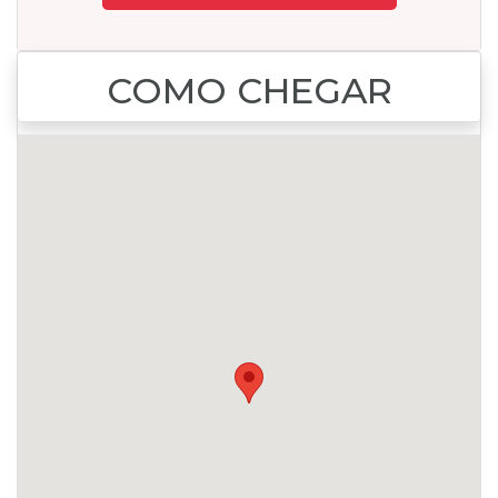
COMO CHEGAR