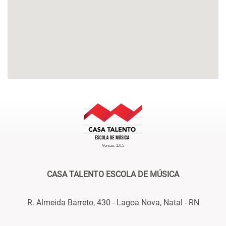
Versão: 1.0.5
CASA TALENTO ESCOLA DE MÚSICA
R. Almeida Barreto, 430 - Lagoa Nova, Natal - RN