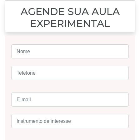
AGENDE SUA AULA
EXPERIMENTAL