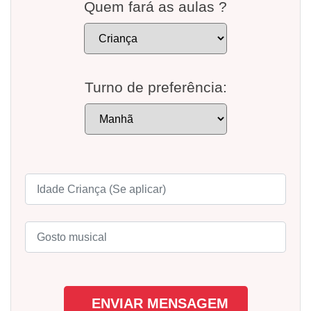
Quem fará as aulas ?
Turno de preferência: