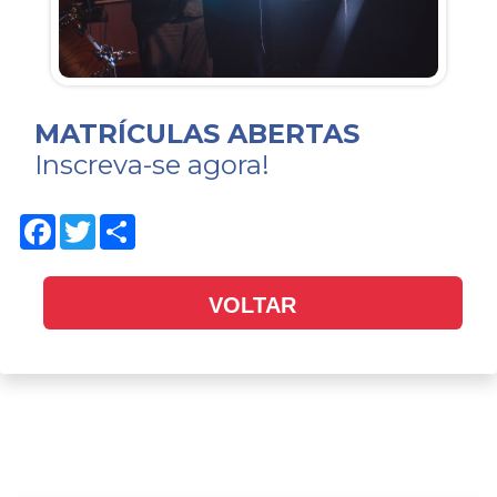
MATRÍCULAS ABERTAS
Inscreva-se agora!
Facebook
Twitter
Share
VOLTAR