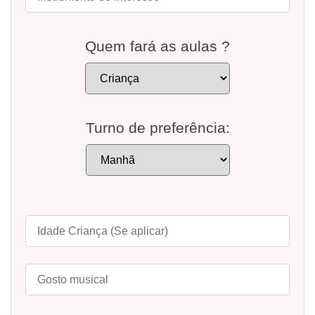
Quem fará as aulas ?
Turno de preferência: