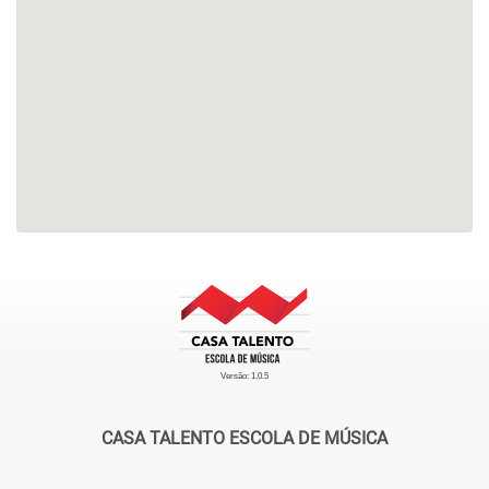
Versão: 1.0.5
CASA TALENTO ESCOLA DE MÚSICA