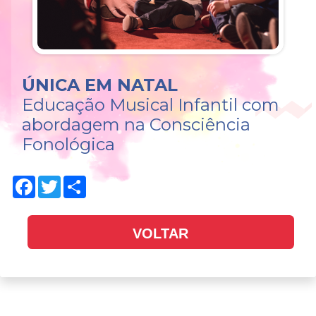
ÚNICA EM NATAL
Educação Musical Infantil com
abordagem na Consciência
Fonológica
Facebook
Twitter
Share
VOLTAR