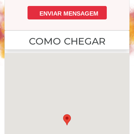
COMO CHEGAR