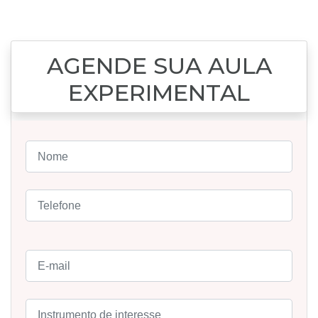
AGENDE SUA AULA
EXPERIMENTAL